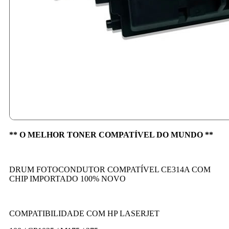
** O MELHOR TONER COMPATÍVEL DO MUNDO **
DRUM FOTOCONDUTOR COMPATÍVEL CE314A COM
CHIP IMPORTADO 100% NOVO
COMPATIBILIDADE COM HP LASERJET