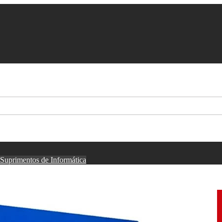
Suprimentos de Informática