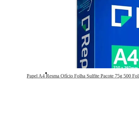
Serviços
Contato
Papel A4 Resma Ofício Folha Sulfite Pacote 75g 500 Fol